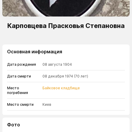
Карповцева Прасковья Степановна
Основная информация
Дата рождения
08 августа 1904
Дата смерти
08 декабря 1974
(70 лет)
Место
Байковое кладбище
погребения
Место смерти
Киев
Фото