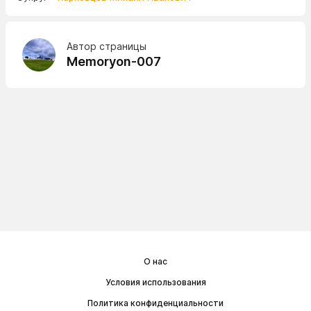
Автор страницы
Memoryon-007
О нас
Условия использования
Политика конфиденциальности