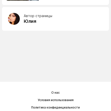
Автор страницы
Юлия
О нас
Условия использования
Политика конфиденциальности