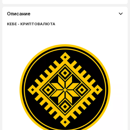
Описание
КЕБЕ - КРИПТОВАЛЮТА