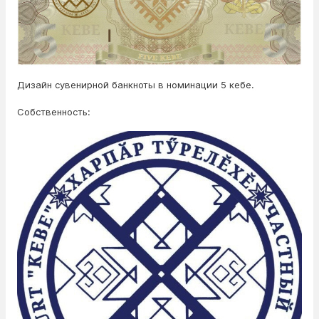
Дизайн сувенирной банкноты в номинации 5 кебе.
Собственность: