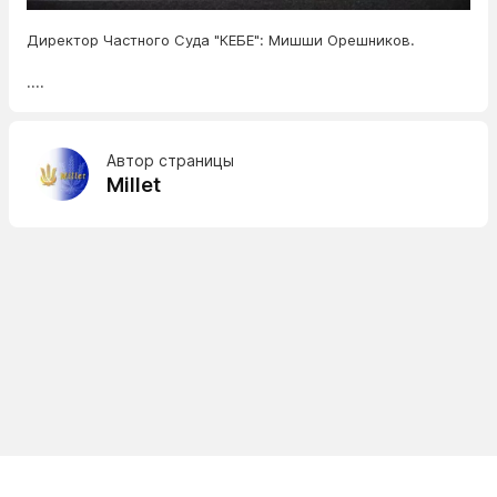
Директор Частного Суда "КЕБЕ": Мишши Орешников.
....
Автор страницы
Millet