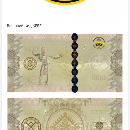
Внешний вид KEBE.