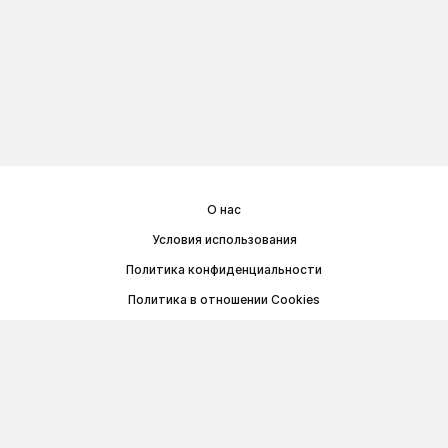
О нас
Условия использования
Политика конфиденциальности
Политика в отношении Cookies
Договор публичной оферты