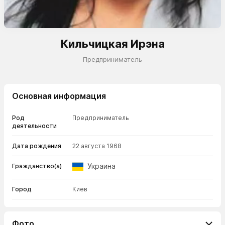
Кильчицкая Ирэна
Предприниматель
Основная информация
Род
Предприниматель
деятельности
Дата рождения
22 августа 1968
Украина
Гражданство(а)
Город
Киев
Фото