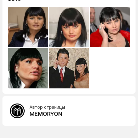
Автор страницы
MEMORYON