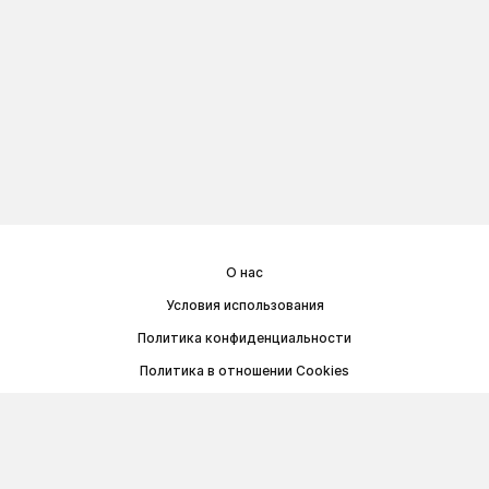
О нас
Условия использования
Политика конфиденциальности
Политика в отношении Cookies
Договор публичной оферты