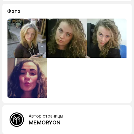
Фото
Автор страницы
MEMORYON