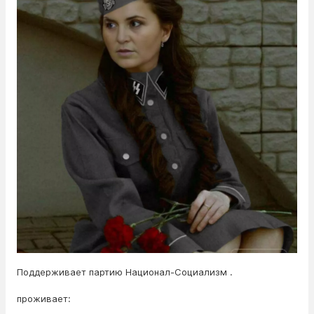
Поддерживает партию Национал-Социализм .
проживает: