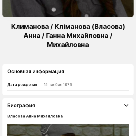
Климанова / Кліманова (Власова)
Анна / Ганна Михайловна /
Михайловна
Основная информация
Дата рождения
15 ноября 1976
Биография
Власова Анна Михайловна