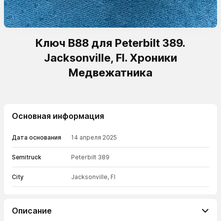
Ключ B88 для Peterbilt 389.
Jacksonville, Fl. Хроники
Медвежатника
Основная информация
Дата основания
14 апреля 2025
Semitruck
Peterbilt 389
City
Jacksonville, Fl
Описание