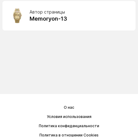
Автор страницы
Memoryon-13
О нас
Условия использования
Политика конфиденциальности
Политика в отношении Cookies