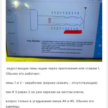
недостающие пины ищем через приложения или ставим 1.
Обычно это работает.
пины 1 и 2 - нерабочие (вернее сказать - отсутствующие)
пин # 3 равен 2 он уже нарезан на чистом ключе.
вопрос только в угадывании пинов #4 и #5. Обычно это
единицы