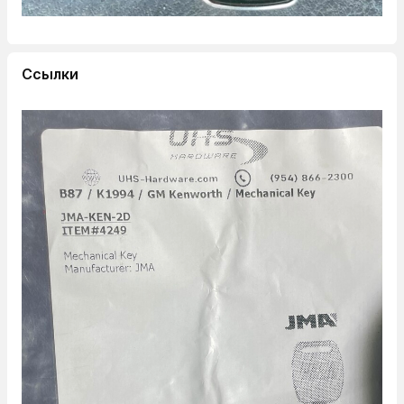
Ссылки