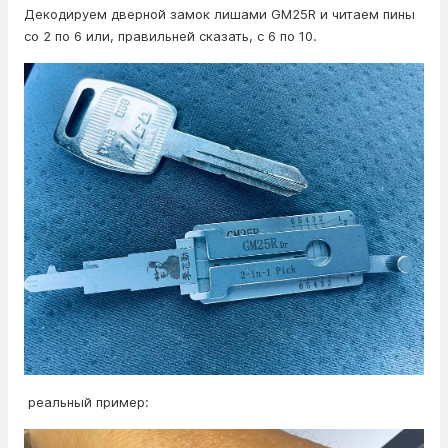
Декодируем дверной замок лишами GM25R и читаем пины
со 2 по 6 или, правильней сказать, с 6 по 10.
реальный пример: