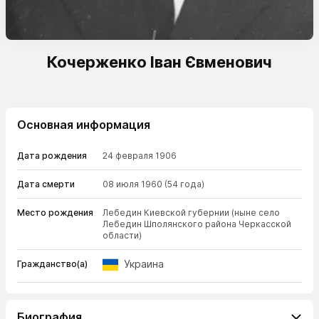
Кочерженко Іван Євменович
Основная информация
Дата рождения
24 февраля 1906
Дата смерти
08 июля 1960
(54 года)
Место рождения
Лебедин Киевской губернии (ныне село
Лебедин Шполянского района Черкасской
области)
Украина
Гражданство(а)
Биография