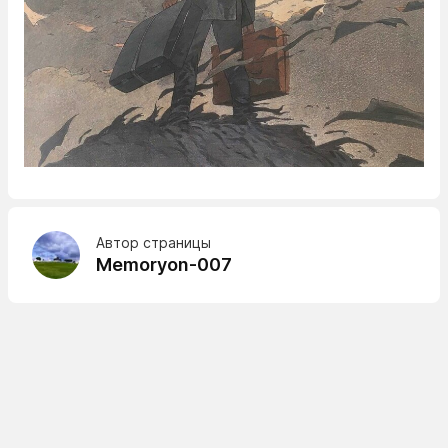
Автор страницы
Memoryon-007