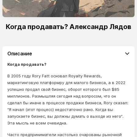
Когда продавать? Александр Лядов
Описание
Когда продавать?
В 2005 году Rory Fatt основал Royalty Rewards,
маркетинговую платформру для малого бизнеса, а в 2022
успешно продал свой бизнес, оборот которого был $85
миллионов. Размышляя сегодня над вопросом, что он
сделал бы иначе в процессе продажи бизнеса, Rory сказал:
“Я начал (этот процесс) недостаточно рано. Когда вы
запускаете бизнес, вы должны думать о выходе из него”.
Эта мысль не всем очевидна.
Часто предприниматели настолько очарованы рыночной