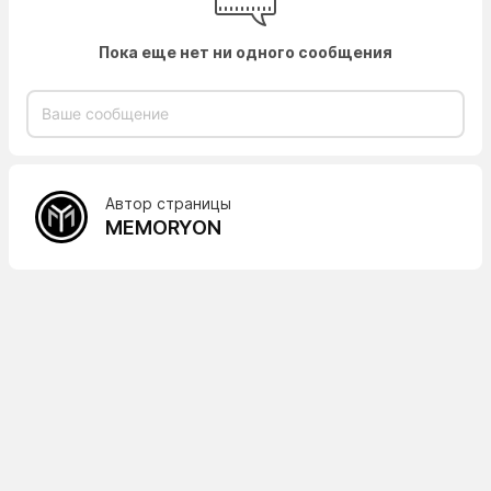
Пока еще нет ни одного сообщения
Автор страницы
MEMORYON