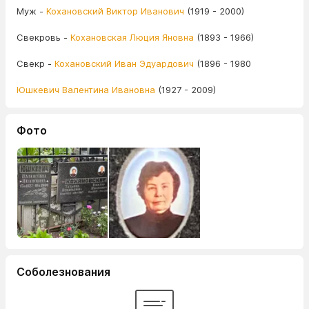
Муж -
Кохановский Виктор Иванович
(1919 - 2000)
Свекровь -
Кохановская Люция Яновна
(1893 - 1966)
Свекр -
Кохановский Иван Эдуардович
(1896 - 1980
Юшкевич Валентина Ивановна
(1927 - 2009)
Фото
Соболезнования