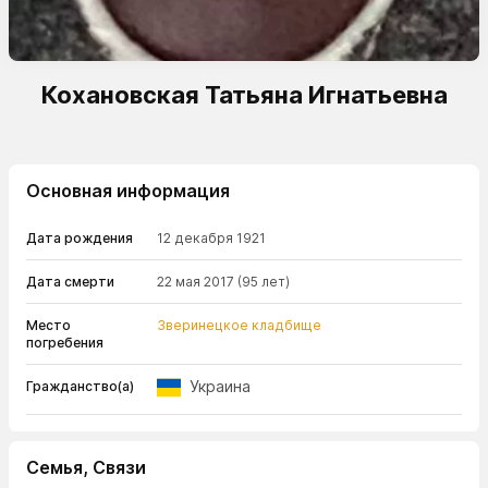
Кохановская Татьяна Игнатьевна
Основная информация
Дата рождения
12 декабря 1921
Дата смерти
22 мая 2017
(95 лет)
Место
Зверинецкое кладбище
погребения
Украина
Гражданство(а)
Семья, Связи