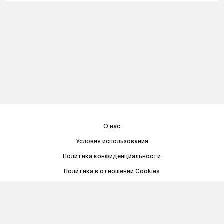
О нас
Условия использования
Политика конфиденциальности
Политика в отношении Cookies
Договор публичной оферты