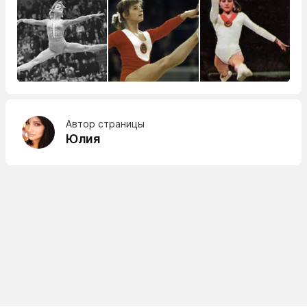
Автор страницы
Юлия