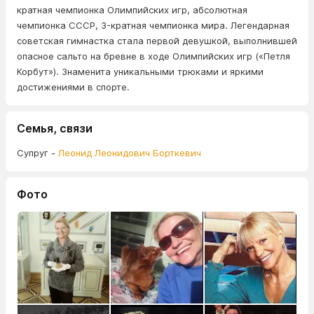
кратная чемпионка Олимпийских игр, абсолютная
чемпионка СССР, 3-кратная чемпионка мира. Легендарная
советская гимнастка стала первой девушкой, выполнившей
опасное сальто на бревне в ходе Олимпийских игр («Петля
Корбут»). Знаменита уникальными трюками и яркими
достижениями в спорте.
Семья, связи
Супруг -
Леонид Леонидович Борткевич
Фото