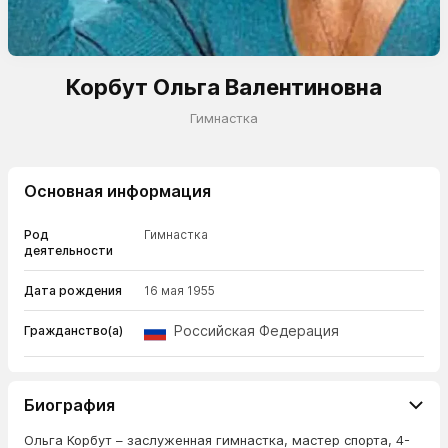
Корбут Ольга Валентиновна
Гимнастка
Основная информация
Род
Гимнастка
деятельности
Дата рождения
16 мая 1955
Российская Федерация
Гражданство(а)
Биография
Ольга Корбут – заслуженная гимнастка, мастер спорта, 4-