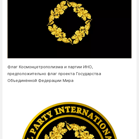
Флаг Космонцетрополизма и партии ИНО,
предположительно флаг проекта Государства
Объединённой Федерации Мира