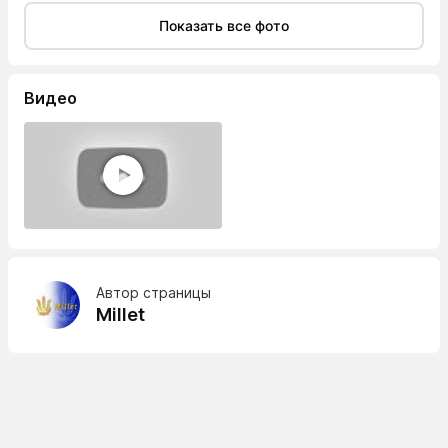
Показать все фото
Видео
Автор страницы
Millet