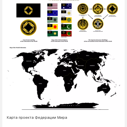
Карта проекта Федерации Мира