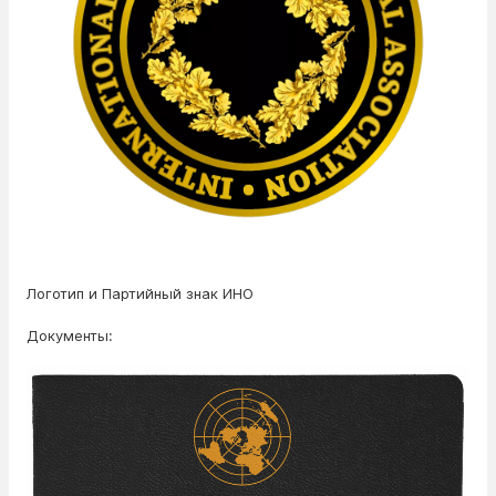
Логотип и Партийный знак ИНО
Документы: