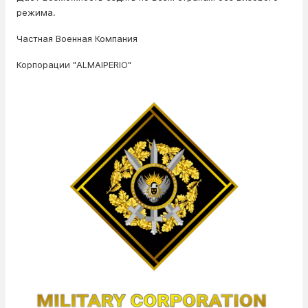
режима.
Частная Военная Компания
Корпорации "ALMAІPERIO"