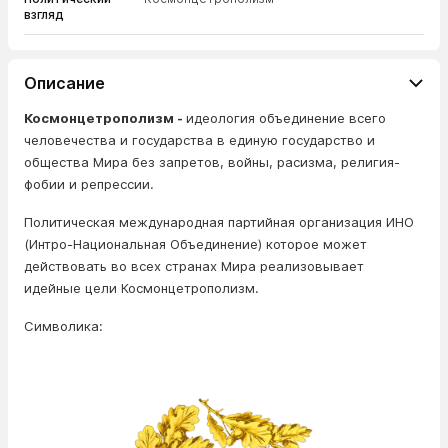
взгляд
Описание
Космонцетрополизм -
идеология объединение всего
человечества и государства в единую государство и
общества Мира без запретов, войны, расизма, религия-
фобии и репрессии.
Политическая международная партийная организация ИНО
(Интро-Национальная Объединение) которое может
действовать во всех странах Мира реализовывает
идейные цели Космонцетрополизм.
Символика: