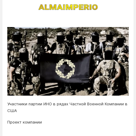
Участники партии ИНО в рядах Частной Военной Компании в
США
Проект компании