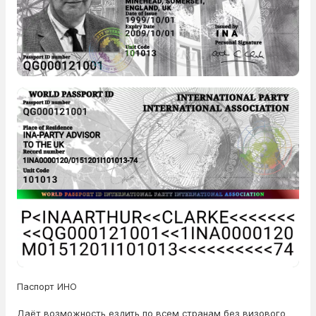
Паспорт ИНО
Даёт возможность ездить по всем странам без визового