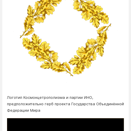
Логотип Космонцетрополизма и партии ИНО,
предположительно герб проекта Государства Объединённой
Федерации Мира