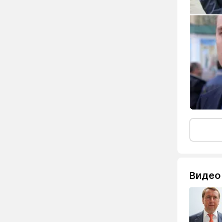
Видео