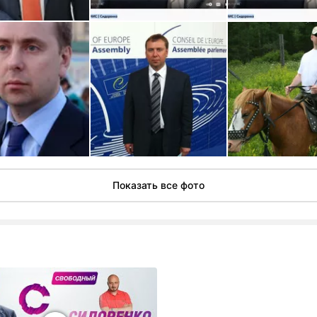
Показать все фото