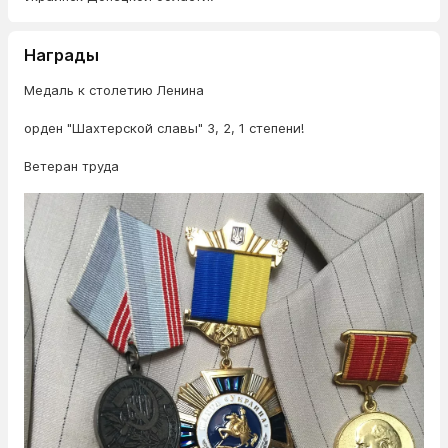
Награды
Медаль к столетию Ленина
орден "Шахтерской славы" 3, 2, 1 степени!
Ветеран труда