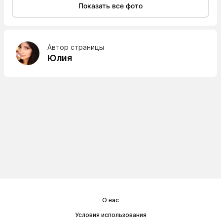
Показать все фото
Автор страницы
Юлия
О нас
Условия использования