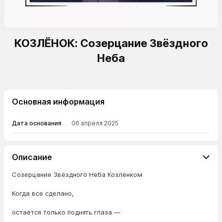
КОЗЛЁНОК: Созерцание Звёздного
Неба
Основная информация
Дата основания
06 апреля 2025
Описание
Созерцание Звёздного Неба Козлёнком
Когда все сделано,
остаётся только поднять глаза —