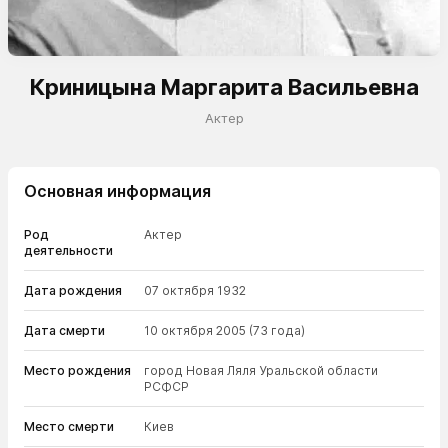
Криницына Маргарита Васильевна
Актер
Основная информация
Род
Актер
деятельности
Дата рождения
07 октября 1932
Дата смерти
10 октября 2005
(73 года)
Место рождения
город Новая Ляля Уральской области
РСФСР
Место смерти
Киев