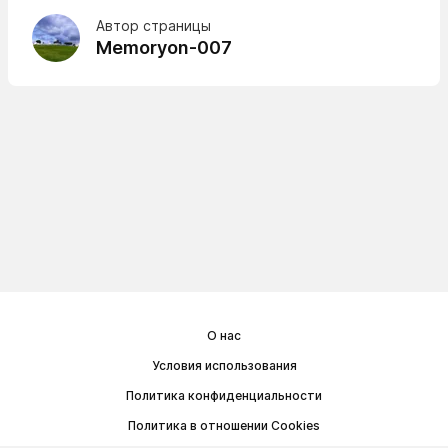
Автор страницы
Memoryon-007
О нас
Условия использования
Политика конфиденциальности
Политика в отношении Cookies