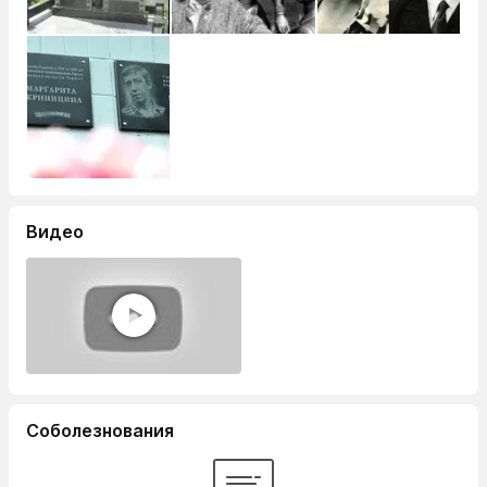
Видео
Соболезнования