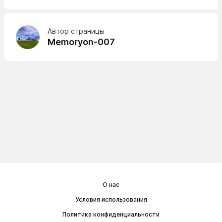
Автор страницы
Memoryon-007
О нас
Условия использования
Политика конфиденциальности