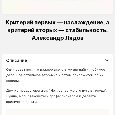
Критерий первых — наслаждение, а
критерий вторых — стабильность.
Александр Лядов
Описание
Одни советуют, что важнее всего в жизни найти любимое
дело. Всё остальное вторично и потом приложится, по их
словам.
Другие предостерегают: "Нет, зачастую это путь в никуда".
Лучше, мол, становитесь профессионалом и делайте
приличные деньги.