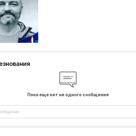
езнования
Пока еще нет ни одного сообщения