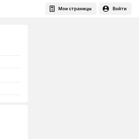
Мои страницы
Войти