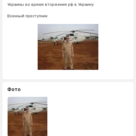
Украины во время вторжения рф в Украину
Военный преступник
Фото