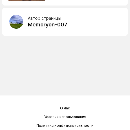
Автор страницы
Memoryon-007
О нас
Условия использования
Политика конфиденциальности