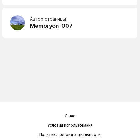
Автор страницы
Memoryon-007
О нас
Условия использования
Политика конфиденциальности