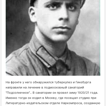
На фронте у него обнаружился туберкулез и Гинзбурга
направили на лечение в подмосковный санаторий
"Подсолнечное".. В санатории он провел зиму 1920/21 года.
Именно тогда он ездил в Москву, где посещал студию при
Литературно-издательском отделе Наркомпроса, созданную