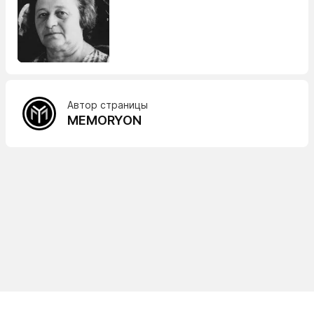
Автор страницы
MEMORYON