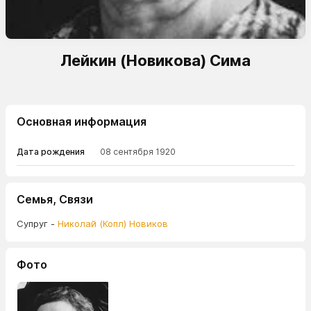
Лейкин (Новикова) Сима
Основная информация
Дата рождения
08 сентября 1920
Семья, Связи
Супруг -
Николай (Копл) Новиков
Фото