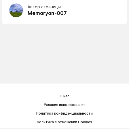
Автор страницы
Memoryon-007
О нас
Условия использования
Политика конфиденциальности
Политика в отношении Cookies