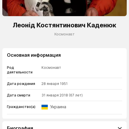
Леонід Костянтинович Каденюк
Космонавт
Основная информация
Род
Космонавт
деятельности
Дата рождения
28 января 1951
Дата смерти
31 января 2018
(67 лет)
Украина
Гражданство(а)
Биография