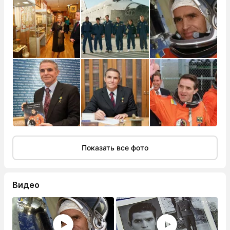
Показать все фото
Видео