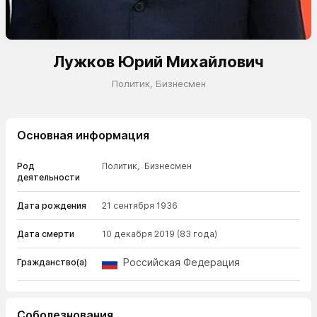
Лужков Юрий Михайлович
Политик
,
Бизнесмен
Основная информация
Род
Политик
,
Бизнесмен
деятельности
Дата рождения
21 сентября 1936
Дата смерти
10 декабря 2019
(83 года)
Российская Федерация
Гражданство(а)
Соболезнования