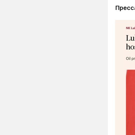
Пресс