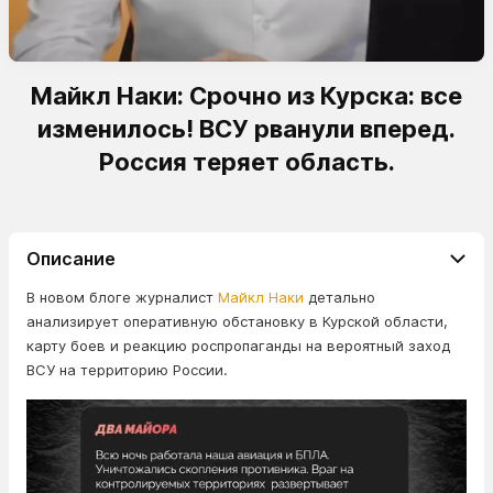
Майкл Наки: Срочно из Курска: все
изменилось! ВСУ рванули вперед.
Россия теряет область.
Описание
В новом блоге журналист
Майкл Наки
детально
анализирует оперативную обстановку в Курской области,
карту боев и реакцию роспропаганды на вероятный заход
ВСУ на территорию России.