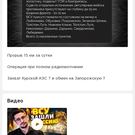
Прорыв 15 км за сутки
Операция при полном радиомолчании
Захват Курской АЭС ? и обмен на Запорожскую ?
Видео