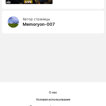
Автор страницы
Memoryon-007
О нас
Условия использования