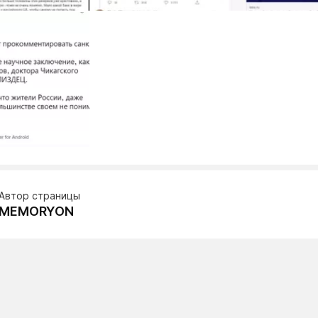
Автор страницы
MEMORYON