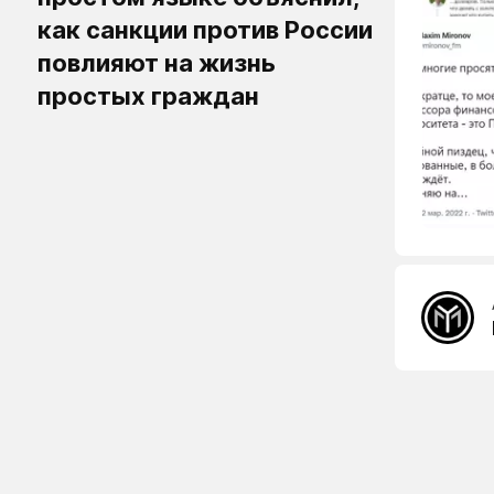
как санкции против России
повлияют на жизнь
простых граждан