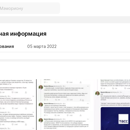
ная информация
ования
05 марта 2022