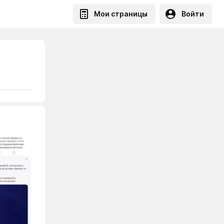
Мои страницы
Войти