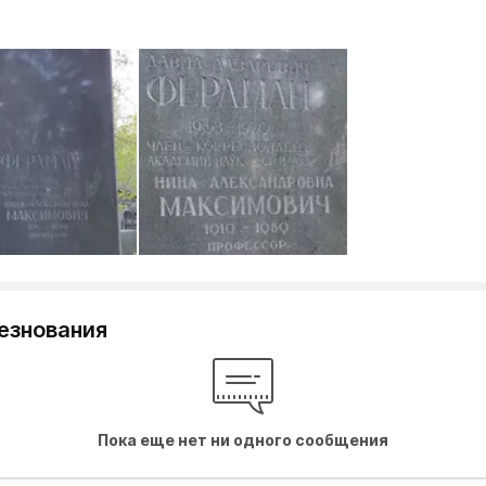
езнования
Пока еще нет ни одного сообщения