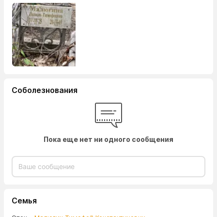
Соболезнования
Пока еще нет ни одного сообщения
Семья