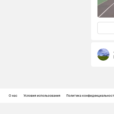
О нас
Условия использования
Политика конфиденциальнос
© Memoryon.net 2021