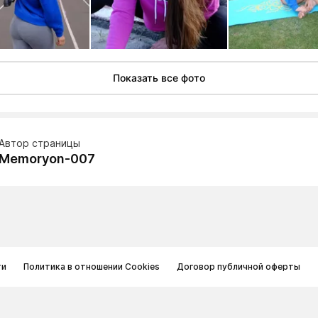
Показать все фото
Автор страницы
Memoryon-007
ти
Политика в отношении Cookies
Договор публичной оферты