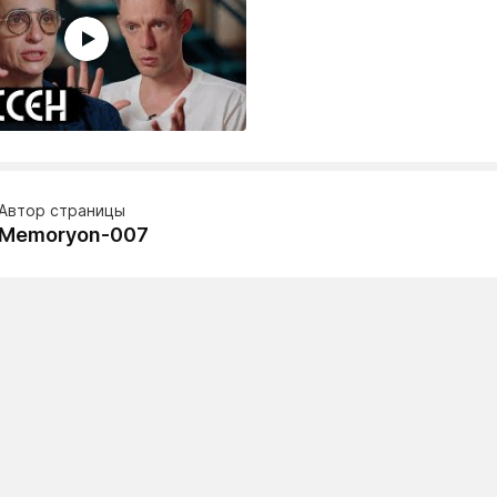
Автор страницы
Memoryon-007