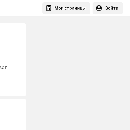
Мои страницы
Войти
вот