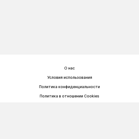
О нас
Условия использования
Политика конфиденциальности
Политика в отношении Cookies
Договор публичной оферты