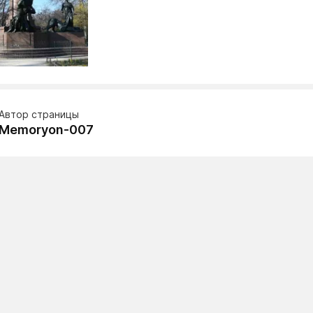
Автор страницы
Memoryon-007