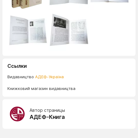
Ссылки
Видавництво
АДЕФ-Україна
Книжковий магазин видавництва
Автор страницы
АДЕФ-Книга