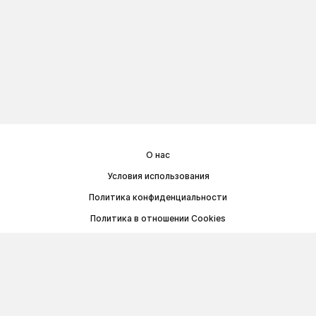
О нас
Условия использования
Политика конфиденциальности
Политика в отношении Cookies
Договор публичной оферты