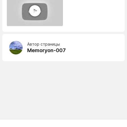
Автор страницы
Memoryon-007