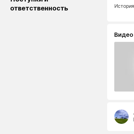
История
ответственность
Видео