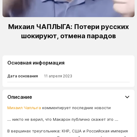
Михаил ЧАПЛЫГА: Потери русских
шокируют, отмена парадов
Основная информация
Дата основания
11 апреля 2023
Описание
Михаил Чаплыга
комментирует последние новости
... никто не верил, что Макарон публично скажет это ...
В вершинах треугольника: КНР, США и Российская империя