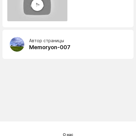
Автор страницы
Memoryon-007
О нас