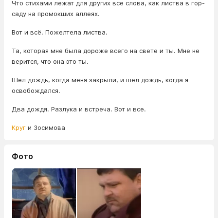
Что стихами лежат для других все слова, как листва в гор-
саду на промокших аллеях.
Вот и всё. Пожелтела листва.
Та, которая мне была дороже всего на свете и ты. Мне не
верится, что она это ты.
Шел дождь, когда меня закрыли, и шел дождь, когда я
освобождался.
Два дождя. Разлука и встреча. Вот и все.
Круг
и Зосимова
Фото