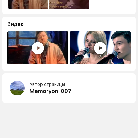
Видео
Автор страницы
Memoryon-007