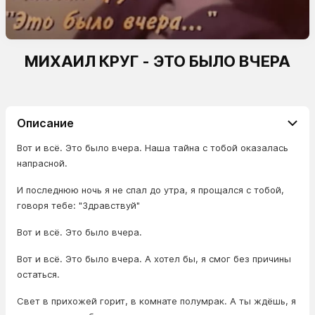
МИХАИЛ КРУГ - ЭТО БЫЛО ВЧЕРА
Описание
Вот и всё. Это было вчера. Наша тайна с тобой оказалась
напрасной.
И последнюю ночь я не спал до утра, я прощался с тобой,
говоря тебе: "Здравствуй"
Вот и всё. Это было вчера.
Вот и всё. Это было вчера. А хотел бы, я смог без причины
остаться.
Свет в прихожей горит, в комнате полумрак. А ты ждёшь, я