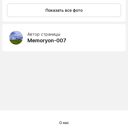
Показать все фото
Автор страницы
Memoryon-007
О нас