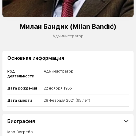
Милан Бандик (Milan Bandić)
Администратор
Основная информация
Род
Администратор
деятельности
Дата рождения
22 ноября 1955
Дата смерти
28 февраля 2021
(65 лет)
Биография
Мэр Загреба