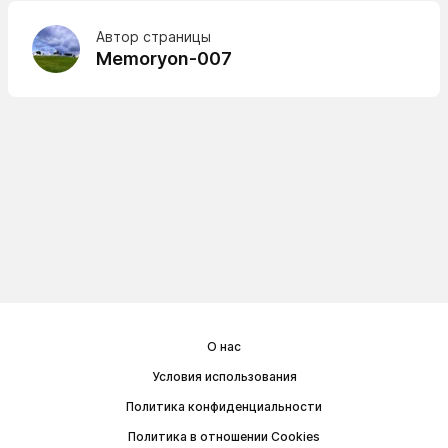
Автор страницы
Memoryon-007
О нас
Условия использования
Политика конфиденциальности
Политика в отношении Cookies