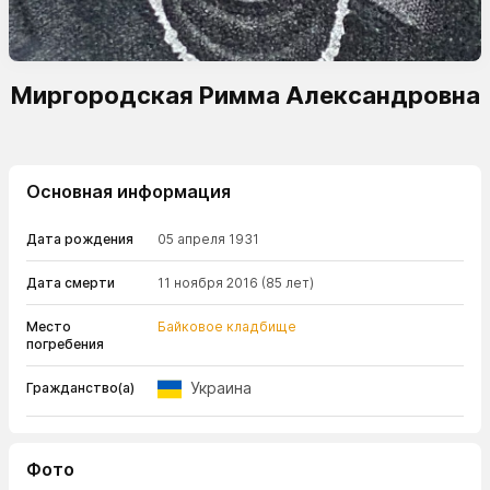
Миргородская Римма Александровна
Основная информация
Дата рождения
05 апреля 1931
Дата смерти
11 ноября 2016
(85 лет)
Место
Байковое кладбище
погребения
Украина
Гражданство(а)
Фото