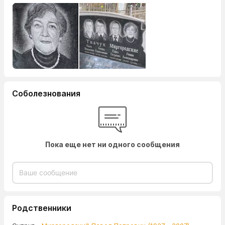
Соболезнования
Пока еще нет ни одного сообщения
Родственники