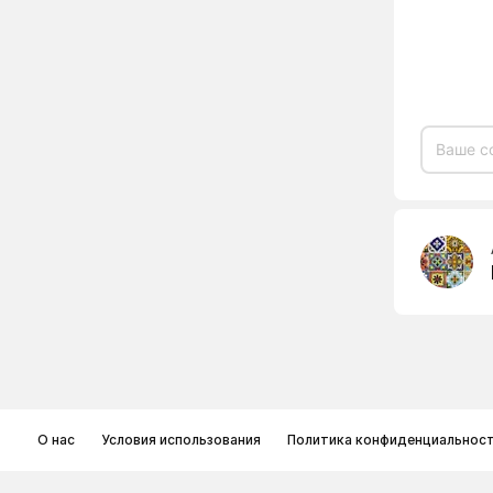
О нас
Условия использования
Политика конфиденциальнос
© Memoryon.net 2021