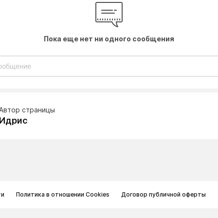
Пока еще нет ни одного сообщения
Автор страницы
Идрис
ти
Политика в отношении Cookies
Договор публичной оферты