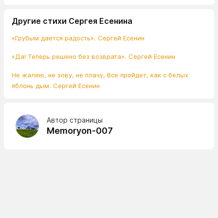
Другие стихи Сергея Есенина
«Грубым дается радость». Сергей Есенин
«Да! Теперь решено без возврата». Сергей Есенин
Не жалею, не зову, не плачу, Все пройдет, как с белых
яблонь дым. Сергей Есенин
Автор страницы
Memoryon-007