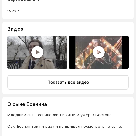
1923 г.
Видео
Показать все видео
О сыне Есенина
Младший сын Есенина жил в США и умер в Бостоне.
Сам Есенин так ни разу и не пришел посмотреть на сына.