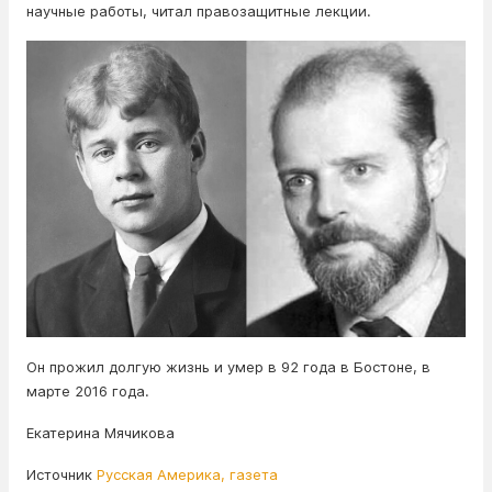
научные работы, читал правозащитные лекции.
Он прожил долгую жизнь и умер в 92 года в Бостоне, в
марте 2016 года.
Екатерина Мячикова
Источник
Русская Америка, газета