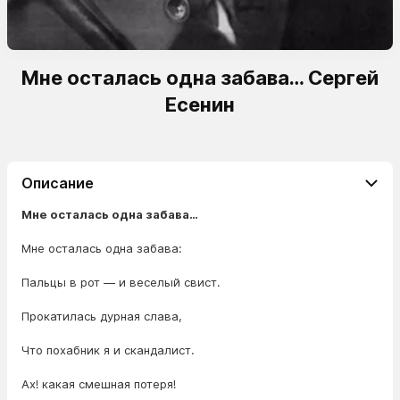
Мне осталась одна забава… Сергей
Есенин
Описание
Мне осталась одна забава…
Мне осталась одна забава:
Пальцы в рот — и веселый свист.
Прокатилась дурная слава,
Что похабник я и скандалист.
Ах! какая смешная потеря!