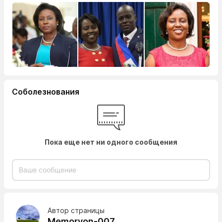
Соболезнования
Пока еще нет ни одного сообщения
Автор страницы
Memoryon-007