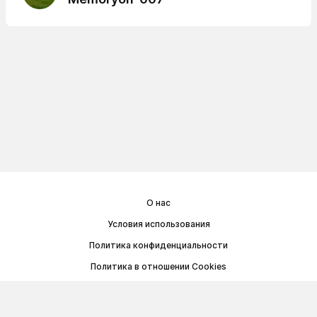
О нас
Условия использования
Политика конфиденциальности
Политика в отношении Cookies
Договор публичной оферты