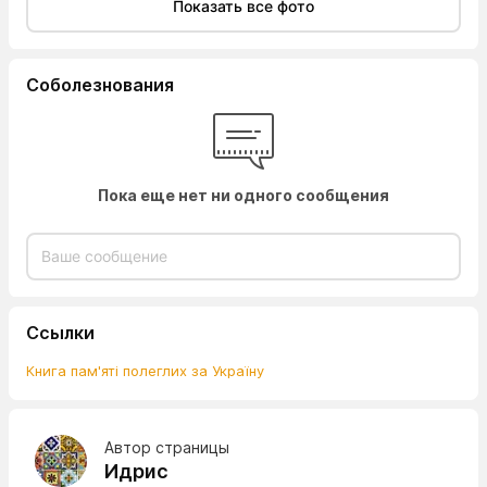
Показать все фото
Соболезнования
Пока еще нет ни одного сообщения
Ссылки
Книга пам'яті полеглих за Україну
Автор страницы
Идрис