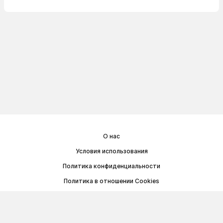
О нас
Условия использования
Политика конфиденциальности
Политика в отношении Cookies
Договор публичной оферты