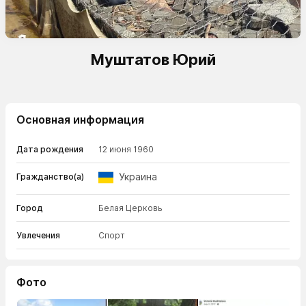
Муштатов Юрий
Основная информация
Дата рождения
12 июня 1960
Украина
Гражданство(а)
Город
Белая Церковь
Увлечения
Спорт
Фото