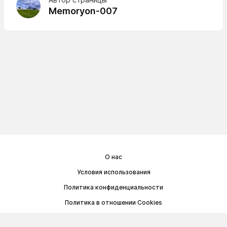
Memoryon-007
О нас
Условия использования
Политика конфиденциальности
Политика в отношении Cookies
Договор публичной оферты