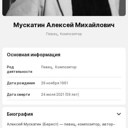
Мускатин Алексей Михайлович
Певец
,
Композитор
Основная информация
Род
Певец
,
Композитор
деятельности
Дата рождения
29 ноября 1961
Дата смерти
24 июля 2021
(59 лет)
Биография
Алексей Мускатин (Берест) — певец, композитор, автор-