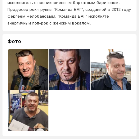
исполнитель с проникновенным бархатным баритоном.
Продюсер рок-группы "Команда БАГ", созданной в 2012 году
Сергеем Челобановым. "Команда БАГ" исполняте
энергичный поп-рок с женским вокалом.
Фото