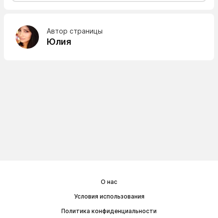
Автор страницы
Юлия
О нас
Условия использования
Политика конфиденциальности