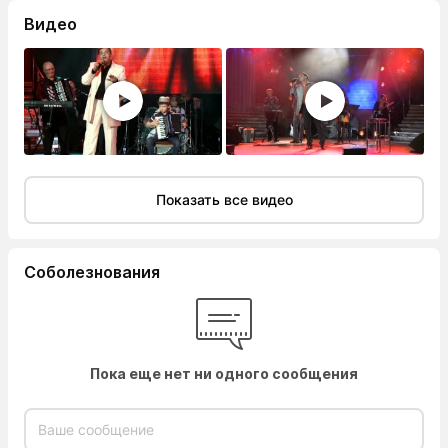
Видео
Показать все видео
Соболезнования
Пока еще нет ни одного сообщения