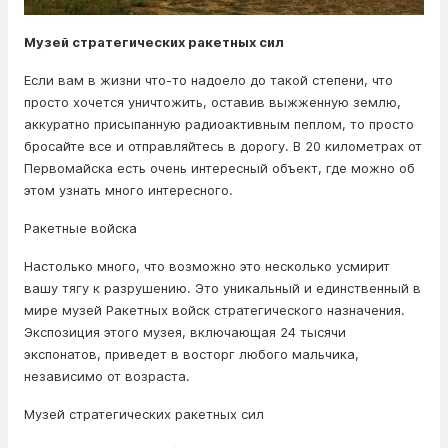
Музей стратегических ракетных сил
Если вам в жизни что-то надоело до такой степени, что
просто хочется уничтожить, оставив выжженную землю,
аккуратно присыпанную радиоактивным пеплом, то просто
бросайте все и отправляйтесь в дорогу. В 20 километрах от
Первомайска есть очень интересный объект, где можно об
этом узнать много интересного.
Ракетные войска
Настолько много, что возможно это несколько усмирит
вашу тягу к разрушению. Это уникальный и единственный в
мире музей Ракетных войск стратегического назначения.
Экспозиция этого музея, включающая 24 тысячи
экспонатов, приведет в восторг любого мальчика,
независимо от возраста.
Музей стратегических ракетных сил