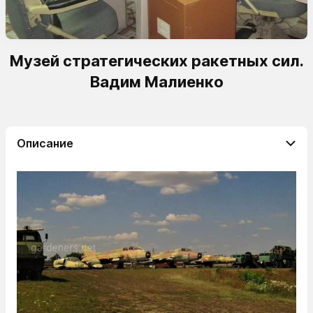
Музей стратегических ракетных сил.
Вадим Малиенко
Описание