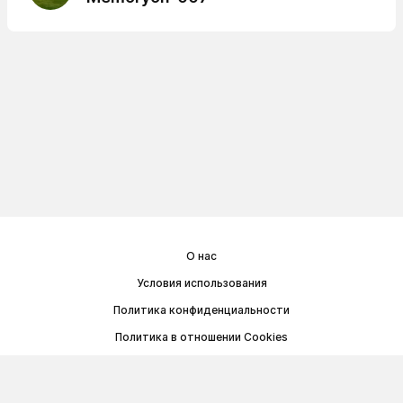
О нас
Условия использования
Политика конфиденциальности
Политика в отношении Cookies
Договор публичной оферты