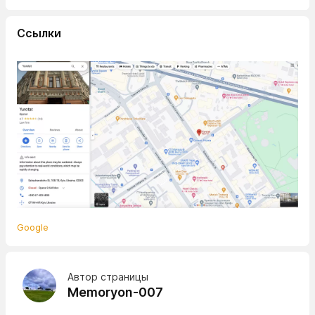
Ссылки
Google
Автор страницы
Memoryon-007