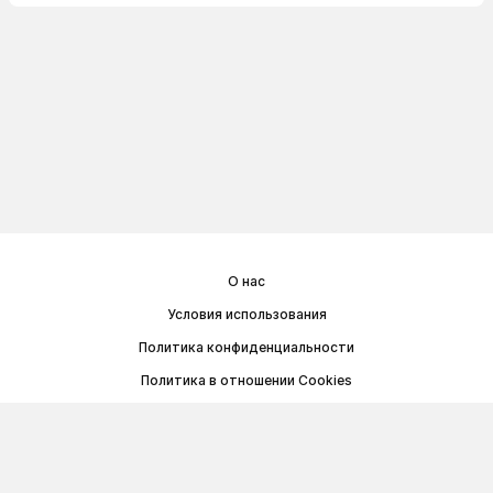
О нас
Условия использования
Политика конфиденциальности
Политика в отношении Cookies
Договор публичной оферты